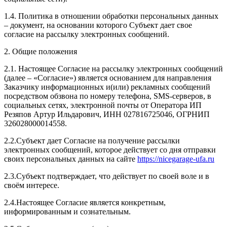
1.4. Политика в отношении обработки персональных данных
– документ, на основании которого Субъект дает свое
согласие на рассылку электронных сообщений.
2. Общие положения
2.1. Настоящее Согласие на рассылку электронных сообщений
(далее – «Согласие») является основанием для направления
Заказчику информационных и(или) рекламных сообщений
посредством обзвона по номеру телефона, SMS-серверов, в
социальных сетях, электронной почты от Оператора ИП
Резяпов Артур Ильдарович, ИНН 027816725046, ОГРНИП
326028000014558.
2.2.Субъект дает Согласие на получение рассылки
электронных сообщений, которое действует со дня отправки
своих персональных данных на сайте
https://nicegarage-ufa.ru
2.3.Субъект подтверждает, что действует по своей воле и в
своём интересе.
2.4.Настоящее Согласие является конкретным,
информированным и сознательным.