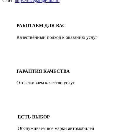
Сайт:
https://nicegarage-ufa.ru
РАБОТАЕМ ДЛЯ ВАС
Качественный подход к оказанию услуг
ГАРАНТИЯ КАЧЕСТВА
Отслеживаем качество услуг
ЕСТЬ ВЫБОР
Обслуживаем все марки автомобилей