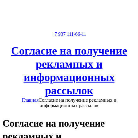
Скидки и акции
Предоставляем скидки
+7 937 111-66-11
Согласие на получение
рекламных и
информационных
рассылок
Главная
Согласие на получение рекламных и
информационных рассылок
Согласие на получение
рекламных и