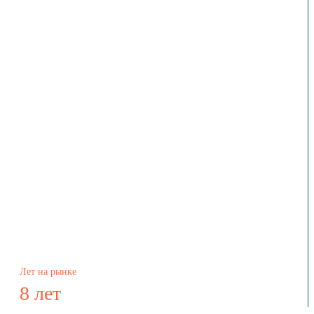
Лет на рынке
8 лет