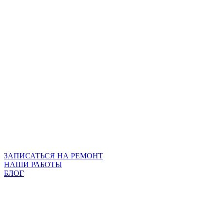
ЗАПИСАТЬСЯ НА РЕМОНТ
НАШИ РАБОТЫ
БЛОГ