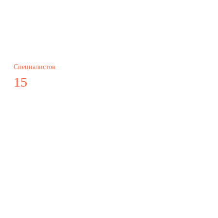
Специалистов
15