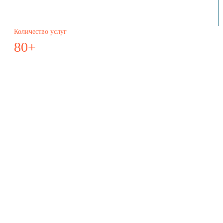
Количество услуг
80+