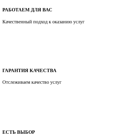
РАБОТАЕМ ДЛЯ ВАС
Качественный подход к оказанию услуг
ГАРАНТИЯ КАЧЕСТВА
Отслеживаем качество услуг
ЕСТЬ ВЫБОР