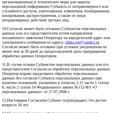
организационные и технические меры для защиты
персональной информации Субъекта от неправомерного или
случайного доступа, уничтожения, изменения, блокирования,
копирования, распространения, а также от иных
неправомерных действий третьих лиц.
10.Согласие может быть отозвано Субъектом персональных
данных или его представителем путем направления
письменного заявления Оператору на юридический адрес или
электронного сообщения по адресу:
ulitka-ng@yandex.ru
.
Согласие может быть отозвано при условии уведомления не
менее чем за 30 дней до предполагаемой даты прекращения
обработки данных Оператором.
11.В случае отзыва Субъектом персональных данных или его
представителем Согласия на обработку персональных данных
Оператор вправе продолжить обработку персональных
данных без согласия Субъекта персональных данных при
наличии оснований, указанных в пунктах 2-11 части 1 статьи
6, части 2 статьи 10 Федерального закона №152-ФЗ «О
персональных данных» от 27.07.2006 г.
12.Настоящим Согласием Субъект подтверждает, что достиг
возраста 18 лет.