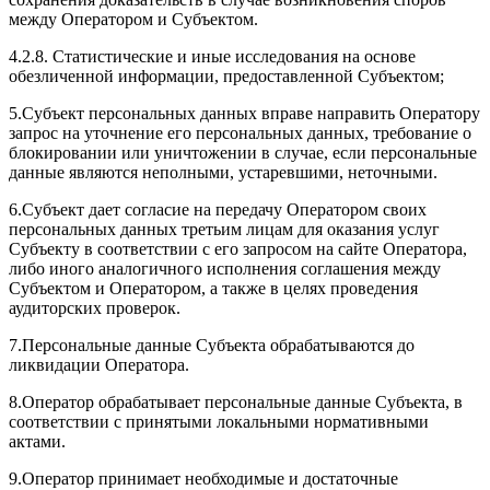
между Оператором и Субъектом.
4.2.8. Статистические и иные исследования на основе
обезличенной информации, предоставленной Субъектом;
5.Субъект персональных данных вправе направить Оператору
запрос на уточнение его персональных данных, требование о
блокировании или уничтожении в случае, если персональные
данные являются неполными, устаревшими, неточными.
6.Субъект дает согласие на передачу Оператором своих
персональных данных третьим лицам для оказания услуг
Субъекту в соответствии с его запросом на сайте Оператора,
либо иного аналогичного исполнения соглашения между
Субъектом и Оператором, а также в целях проведения
аудиторских проверок.
7.Персональные данные Субъекта обрабатываются до
ликвидации Оператора.
8.Оператор обрабатывает персональные данные Субъекта, в
соответствии с принятыми локальными нормативными
актами.
9.Оператор принимает необходимые и достаточные