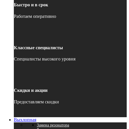
Быстро и в срок
Работаем оперативно
Классные специалисты
Специалисты высокого уровня
Скидки и акции
Предоставляем скидки
Выхлопная
Замена резонатора