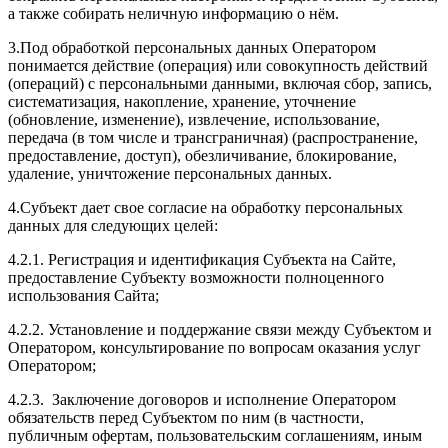
а также собирать неличную информацию о нём.
3.Под обработкой персональных данных Оператором
понимается действие (операция) или совокупность действий
(операций) с персональными данными, включая сбор, запись,
систематизация, накопление, хранение, уточнение
(обновление, изменение), извлечение, использование,
передача (в том числе и трансграничная) (распространение,
предоставление, доступ), обезличивание, блокирование,
удаление, уничтожение персональных данных.
4.Субъект дает свое согласие на обработку персональных
данных для следующих целей:
4.2.1. Регистрация и идентификация Субъекта на Сайте,
предоставление Субъекту возможности полноценного
использования Сайта;
4.2.2. Установление и поддержание связи между Субъектом и
Оператором, консультирование по вопросам оказания услуг
Оператором;
4.2.3. Заключение договоров и исполнение Оператором
обязательств перед Субъектом по ним (в частности,
публичным офертам, пользовательским соглашениям, иным