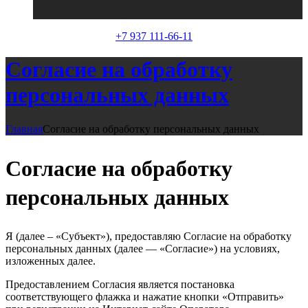
+7 937 111-66-11
Согласие на обработку
персональных данных
Главная
Согласие на обработку персональных данных
Согласие на обработку
персональных данных
Я (далее – «Субъект»), предоставляю Согласие на обработку
персональных данных (далее — «Согласие») на условиях,
изложенных далее.
Предоставлением Согласия является постановка
соответствующего флажка и нажатие кнопки «Отправить»