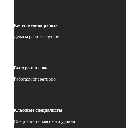
Качественная работа
Делаем работу с душой
Быстро и в срок
Работаем оперативно
Классные специалисты
Специалисты высокого уровня