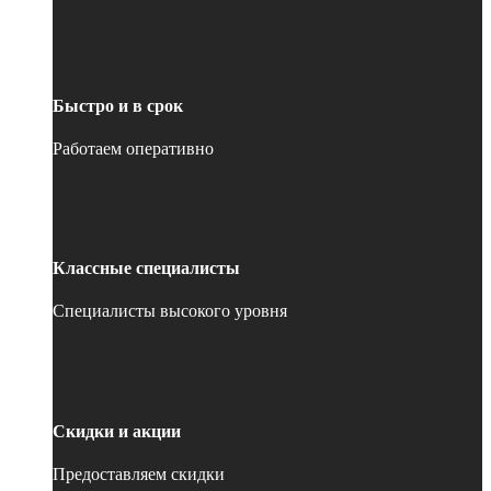
Быстро и в срок
Работаем оперативно
Классные специалисты
Специалисты высокого уровня
Скидки и акции
Предоставляем скидки