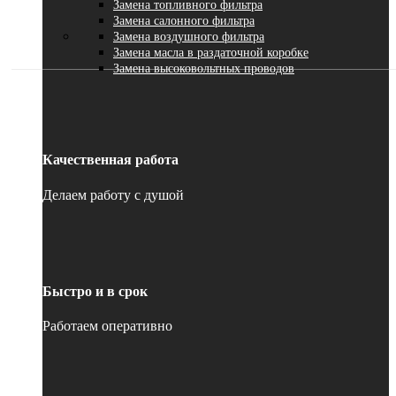
Замена топливного фильтра
Замена салонного фильтра
Замена воздушного фильтра
Замена масла в раздаточной коробке
Замена высоковольтных проводов
Качественная работа
Делаем работу с душой
Быстро и в срок
Работаем оперативно