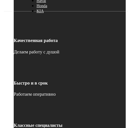
Haval
Honda
KIA
Качественная работа
Делаем работу с душой
Быстро и в срок
Работаем оперативно
Классные специалисты