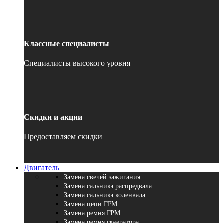
Классные специалисты
Специалисты высокого уровня
Скидки и акции
Предоставляем скидки
Двигатель
Замена свечей зажигания
Замена сальника распредвала
Замена сальника коленвала
Замена цепи ГРМ
Замена ремня ГРМ
Замена ремня генератора