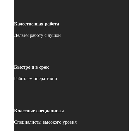
Качественная работа
Делаем работу с душой
Быстро и в срок
Работаем оперативно
Классные специалисты
Специалисты высокого уровня