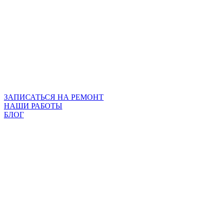
ЗАПИСАТЬСЯ НА РЕМОНТ
НАШИ РАБОТЫ
БЛОГ