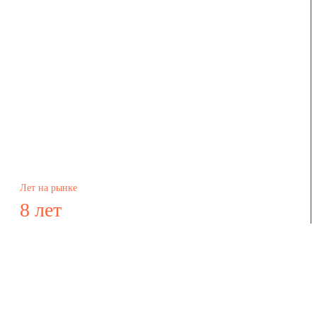
Лет на рынке
8 лет