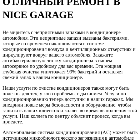
ОТЛИЧНЫЙ РЕМОНТ В
NICE GARAGE
Не миритесь с неприятными запахами в кондиционере
автомобиля. Эти неприятные запахи вызваны бактериями,
которые со временем накапливаются в системе
кондиционирования воздуха и вентиляционных отверстиях и
циркулируют вокруг вашего автомобиля.
Закажите
антибактериальную чистку кондиционера в нашем
автосервисе по удобному для вас времени.
Эта мощная
глубокая очистка уничтожает 99% бактерий и оставляет
свежий запах в вашем кондиционере.
Наши услуги по очистке кондиционеров также могут быть
полезны для тех, у кого проблемы с дыханием. Услуги по
кондиционированию теперь доступны в наших гаражах. Мы
внедрили новые меры безопасности и оборудование, чтобы
защитить наших клиентов и коллег во время выполнения этой
услуги. Наш коллега по центру объяснит процесс, когда вы
приедете.
Автомобильная система кондиционирования (AC) может быть
источником микробиологического загрязнения в автомобиле