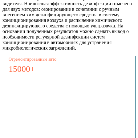
водителя. Наивысшая эффективность дезинфекции отмечена
для двух методов: озонирование в сочетании с ручным
внесением хим дезинфицирующего средства в систему
кондиционирования воздуха и распыление химического
дезинфицирующего средства с помощью ультразвука. На
основании полученных результатов можно сделать вывод о
необходимости регулярной дезинфекции систем
кондиционирования в автомобилях для устранения
микробиологических загрязнений,
Отремонтированные авто
15000+