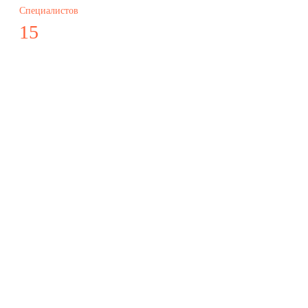
Специалистов
15