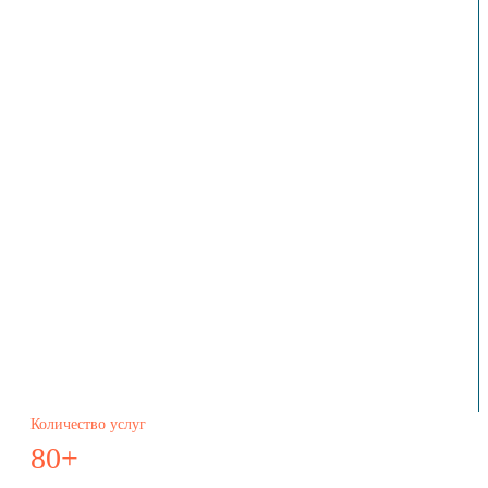
Количество услуг
80+