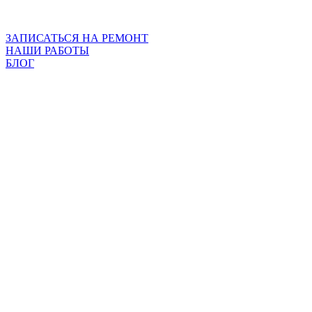
ЗАПИСАТЬСЯ НА РЕМОНТ
НАШИ РАБОТЫ
БЛОГ