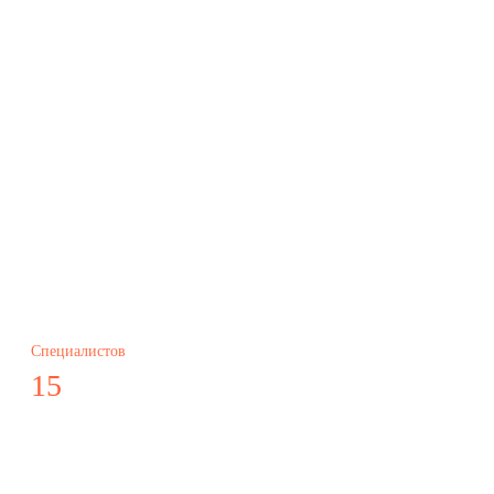
Специалистов
15