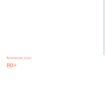
Количество услуг
80+