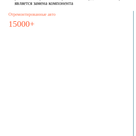
является замена компонента
Отремонтированные авто
15000+