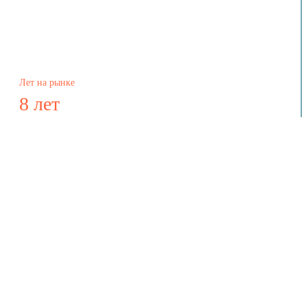
Лет на рынке
8 лет