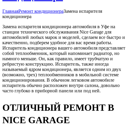
Главная
Ремонт кондиционера
Замена испарителя
кондиционера
Замена испарителя кондиционера автомобиля в Уфе на
станции технического обслуживания Nice Garage для
автомобилей любых марок и моделей, сделаем все быстро и
качественно, подберем удобное для вас время работы.
Испаритель кондиционера вашего автомобиля представляет
собой теплообменник, который напоминает радиатор, но
намного меньше. Он, как правило, имеет трубчатую и
ребристую конструкцию. Испаритель, также иногда
называемый ядром кондиционера, является одним из двух
(возможно, трех) теплообменников в мобильной системе
кондиционирования. В обычном легковом автомобиле
испаритель обычно расположен внутри салона, довольно
часто глубоко в приборной панели или под ней.
ОТЛИЧНЫЙ РЕМОНТ В
NICE GARAGE