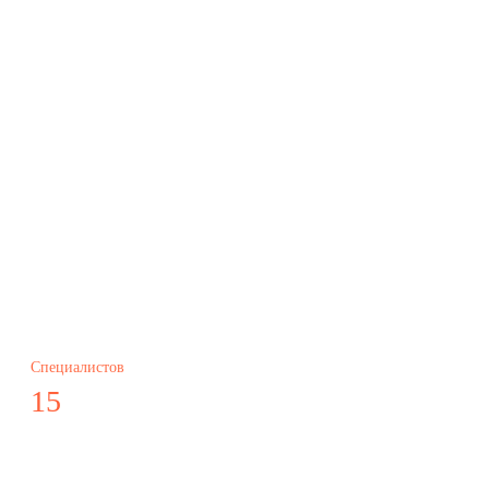
Специалистов
15