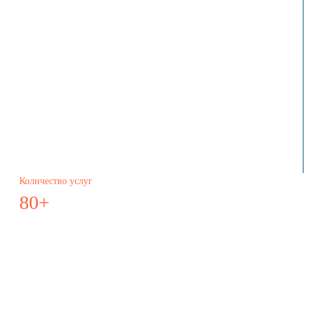
Количество услуг
80+