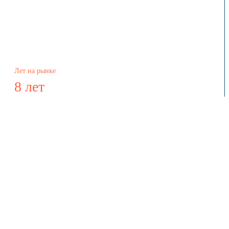
Лет на рынке
8 лет