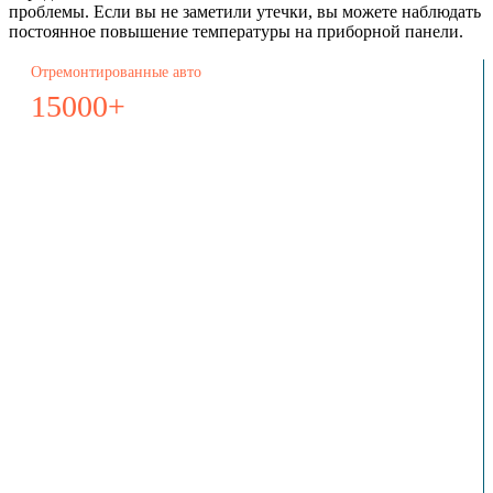
проблемы. Если вы не заметили утечки, вы можете наблюдать
постоянное повышение температуры на приборной панели.
Отремонтированные авто
15000+