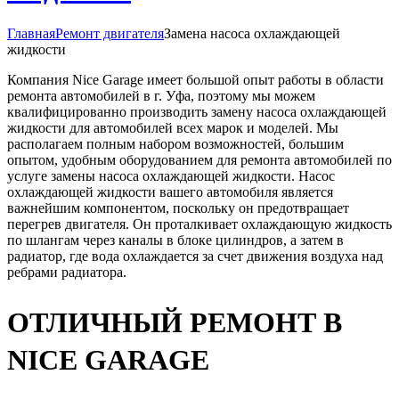
Главная
Ремонт двигателя
Замена насоса охлаждающей
жидкости
Компания Nice Garage имеет большой опыт работы в области
ремонта автомобилей в г. Уфа, поэтому мы можем
квалифицированно производить замену насоса охлаждающей
жидкости для автомобилей всех марок и моделей. Мы
располагаем полным набором возможностей, большим
опытом, удобным оборудованием для ремонта автомобилей по
услуге замены насоса охлаждающей жидкости. Насос
охлаждающей жидкости вашего автомобиля является
важнейшим компонентом, поскольку он предотвращает
перегрев двигателя. Он проталкивает охлаждающую жидкость
по шлангам через каналы в блоке цилиндров, а затем в
радиатор, где вода охлаждается за счет движения воздуха над
ребрами радиатора.
ОТЛИЧНЫЙ РЕМОНТ В
NICE GARAGE