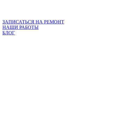
ЗАПИСАТЬСЯ НА РЕМОНТ
НАШИ РАБОТЫ
БЛОГ