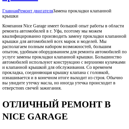
Главная
Ремонт двигателя
Замена прокладки клапанной
крышки
Компания Nice Garage имеет большой опыт работы в области
ремонта автомобилей в г. Уфа, поэтому мы можем
квалифицированно производить замену прокладки клапанной
крышки для автомобилей всех марок и моделей. Мы
располагаем полным набором возможностей, большим
опытом, удобным оборудованием для ремонта автомобилей по
услуге замены прокладки клапанной крышки. Большинство
автомобилей используют конструкцию с верхними кулачками
и клапанной крышкой для обслуживания. Со временем
прокладка, соединяющая крышку клапана с головкой,
изнашивается и в конечном итоге выходит из строя. Обычно
вы увидите утечку масла, но иногда утечка происходит в
отверстиях свечей зажигания.
ОТЛИЧНЫЙ РЕМОНТ В
NICE GARAGE