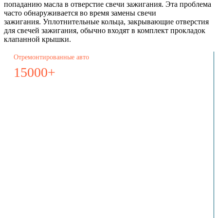
попаданию масла в отверстие свечи зажигания. Эта проблема
часто обнаруживается во время замены свечи
зажигания. Уплотнительные кольца, закрывающие отверстия
для свечей зажигания, обычно входят в комплект прокладок
клапанной крышки.
Отремонтированные авто
15000+