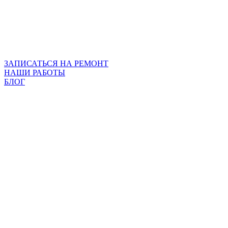
ЗАПИСАТЬСЯ НА РЕМОНТ
НАШИ РАБОТЫ
БЛОГ