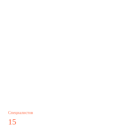
Специалистов
15