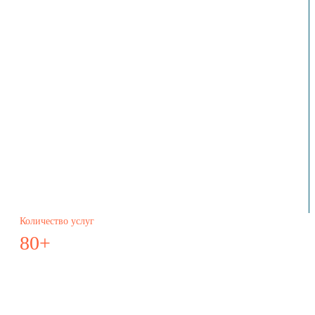
Количество услуг
80+