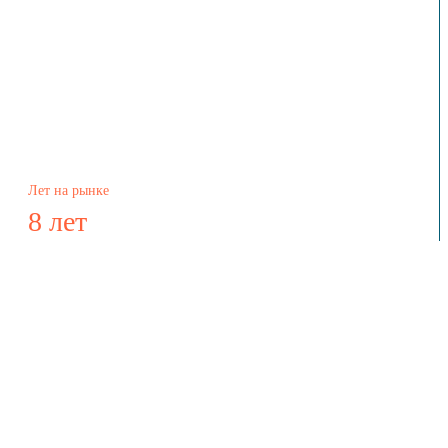
Лет на рынке
8 лет