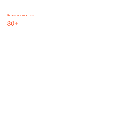
Количество услуг
80+