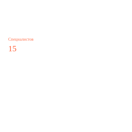
Специалистов
15