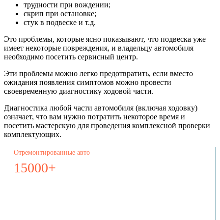
трудности при вождении;
скрип при остановке;
стук в подвеске и т.д.
Это проблемы, которые ясно показывают, что подвеска уже
имеет некоторые повреждения, и владельцу автомобиля
необходимо посетить сервисный центр.
Эти проблемы можно легко предотвратить, если вместо
ожидания появления симптомов можно провести
своевременную диагностику ходовой части.
Диагностика любой части автомобиля (включая ходовку)
означает, что вам нужно потратить некоторое время и
посетить мастерскую для проведения комплексной проверки
комплектующих.
Отремонтированные авто
15000+