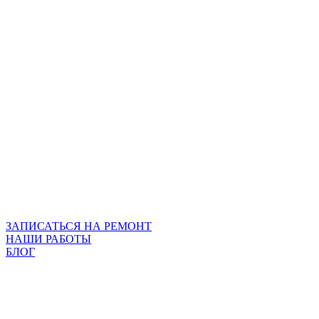
ЗАПИСАТЬСЯ НА РЕМОНТ
НАШИ РАБОТЫ
БЛОГ