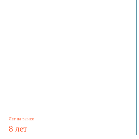
Лет на рынке
8 лет