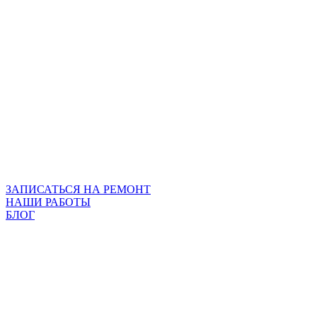
ЗАПИСАТЬСЯ НА РЕМОНТ
НАШИ РАБОТЫ
БЛОГ