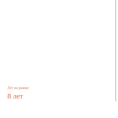
Лет на рынке
8 лет