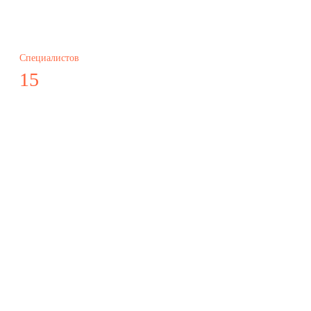
Специалистов
15