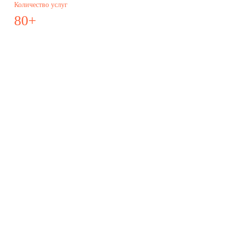
Количество услуг
80+