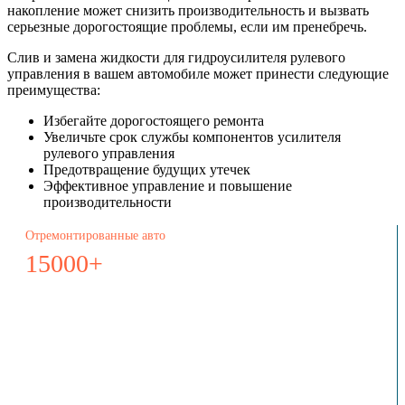
накопление может снизить производительность и вызвать
серьезные дорогостоящие проблемы, если им пренебречь.
Слив и замена жидкости для гидроусилителя рулевого
управления в вашем автомобиле может принести следующие
преимущества:
Избегайте дорогостоящего ремонта
Увеличьте срок службы компонентов усилителя
рулевого управления
Предотвращение будущих утечек
Эффективное управление и повышение
производительности
Отремонтированные авто
15000+